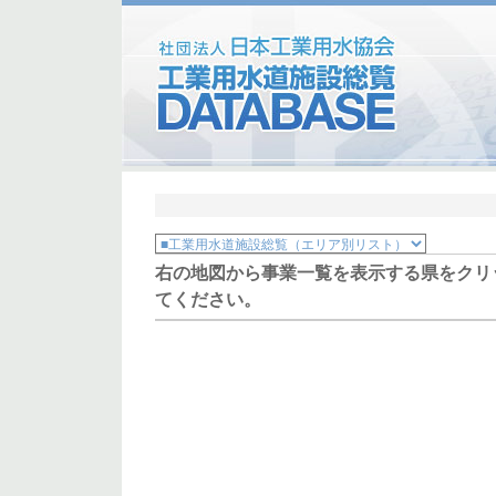
右の地図から事業一覧を表示する県をクリ
てください。