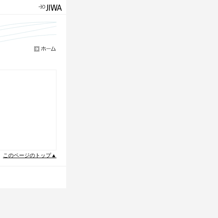
このページのトップ▲