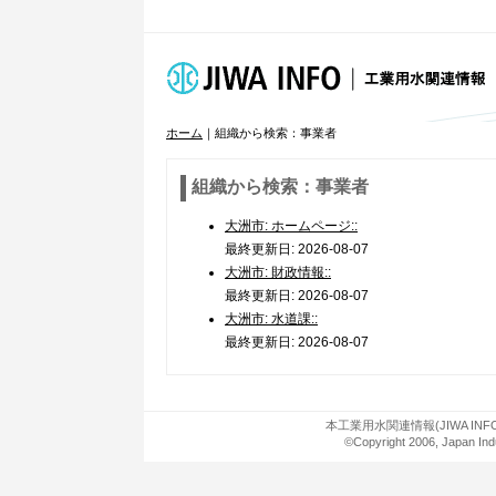
ホーム
｜組織から検索：事業者
組織から検索：事業者
大洲市: ホームページ::
最終更新日: 2026-08-07
大洲市: 財政情報::
最終更新日: 2026-08-07
大洲市: 水道課::
最終更新日: 2026-08-07
本工業用水関連情報(JIWA I
©Copyright 2006, Japan Indu