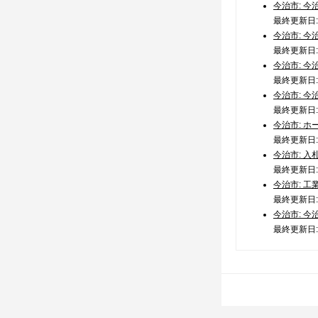
今治市: 今
最終更新日: 2
今治市: 今
最終更新日: 2
今治市: 今
最終更新日: 2
今治市: 今
最終更新日: 2
今治市: ホ
最終更新日: 2
今治市: 入札
最終更新日: 2
今治市: 工
最終更新日: 2
今治市: 今
最終更新日: 2