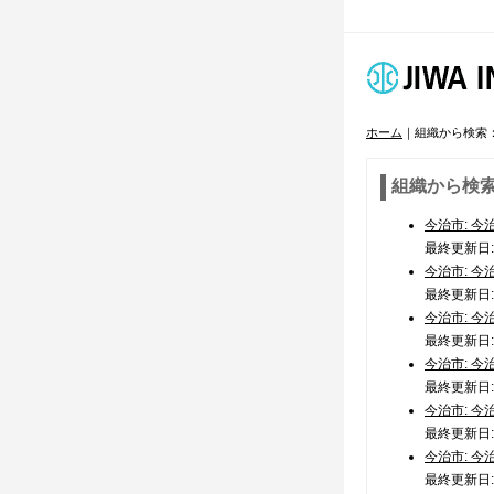
ホーム
｜組織から検索
組織から検
今治市: 今
最終更新日: 2
今治市: 今
最終更新日: 2
今治市: 今
最終更新日: 2
今治市: 今
最終更新日: 2
今治市: 今
最終更新日: 2
今治市: 今
最終更新日: 2